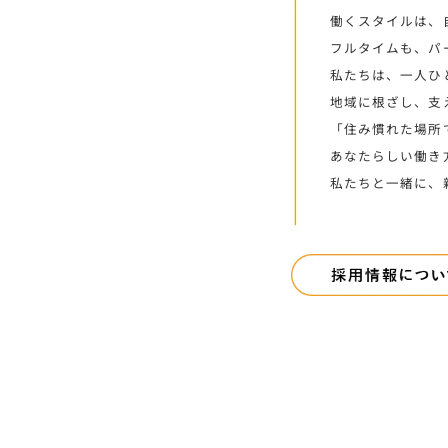
働くスタイルは、
フルタイムも、パ
私たちは、一人ひ
地域に根ざし、支
「住み慣れた場所
あなたらしい働き
私たちと一緒に、