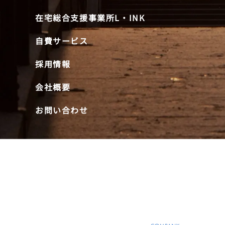
在宅総合支援事業所L・INK
自費サービス
採用情報
会社概要
お問い合わせ